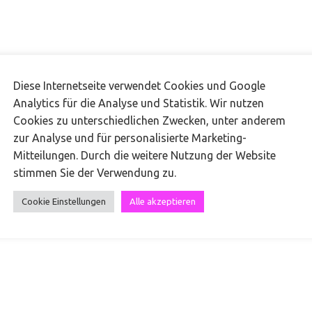
Diese Internetseite verwendet Cookies und Google
Analytics für die Analyse und Statistik. Wir nutzen
Cookies zu unterschiedlichen Zwecken, unter anderem
zur Analyse und für personalisierte Marketing-
Mitteilungen. Durch die weitere Nutzung der Website
stimmen Sie der Verwendung zu.
Cookie Einstellungen
Alle akzeptieren